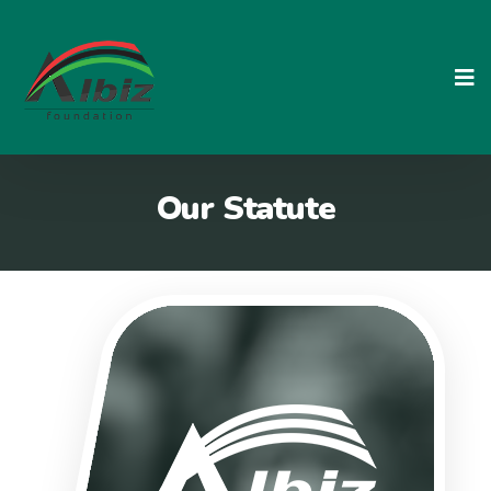
Our Statute