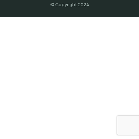
© Copyright 2024