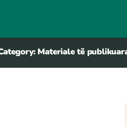
Category:
Materiale të publikuar