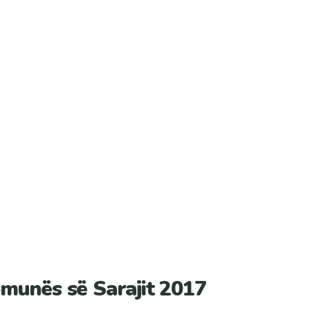
omunës së Sarajit 2017