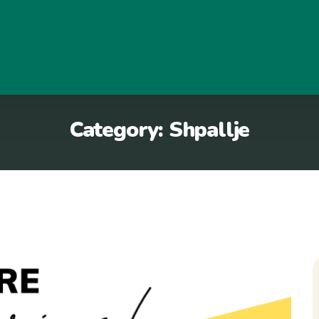
Category:
Shpallje