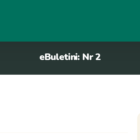
eBuletini: Nr 2