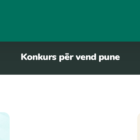
Konkurs për vend pune