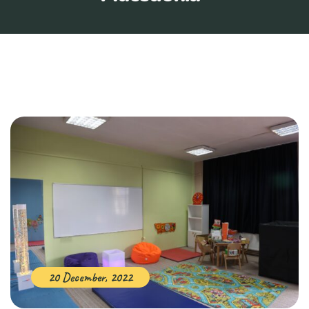
20 December, 2022