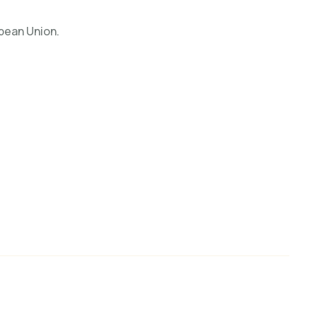
opean Union.